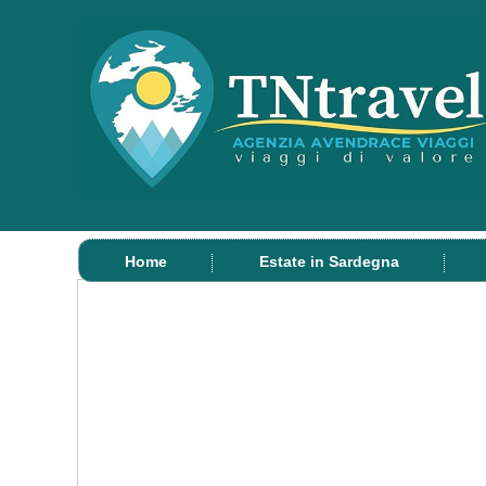
Home
Estate in Sardegna