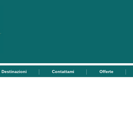
Destinazioni
Contattami
Offerte