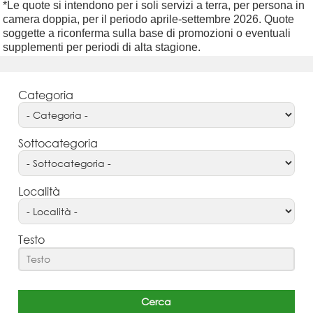
*Le quote si intendono per i soli servizi a terra, per persona in
camera doppia, per il periodo aprile-settembre 2026.
Quote
soggette a riconferma sulla base di promozioni o eventuali
supplementi per periodi di alta stagione.
Categoria
Sottocategoria
Località
Testo