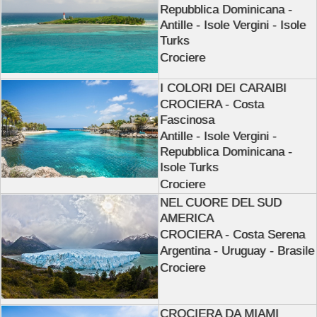
Repubblica Dominicana -
Antille - Isole Vergini - Isole
Turks
Crociere
I COLORI DEI CARAIBI
CROCIERA - Costa
Fascinosa
Antille - Isole Vergini -
Repubblica Dominicana -
Isole Turks
Crociere
NEL CUORE DEL SUD
AMERICA
CROCIERA - Costa Serena
Argentina - Uruguay - Brasile
Crociere
CROCIERA DA MIAMI