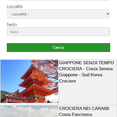
Località
Testo
GIAPPONE SENZA TEMPO
CROCIERA - Costa Serena
Giappone - Sud Korea
Crociere
CROCIERA NEI CARAIBI
Costa Fascinosa