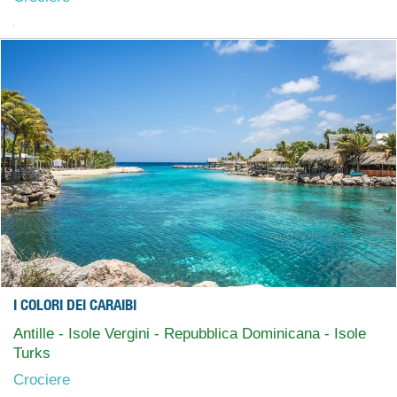
I COLORI DEI CARAIBI
Antille - Isole Vergini - Repubblica Dominicana - Isole
Turks
Crociere