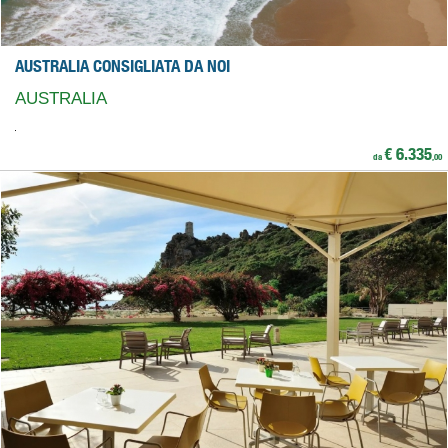
AUSTRALIA CONSIGLIATA DA NOI
AUSTRALIA
€ 6.335
da
,00