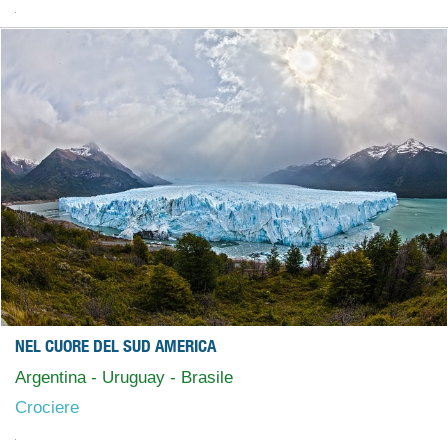
NEL CUORE DEL SUD AMERICA
Argentina - Uruguay - Brasile
Crociere