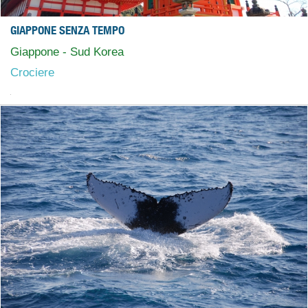
GIAPPONE SENZA TEMPO
Giappone - Sud Korea
Crociere