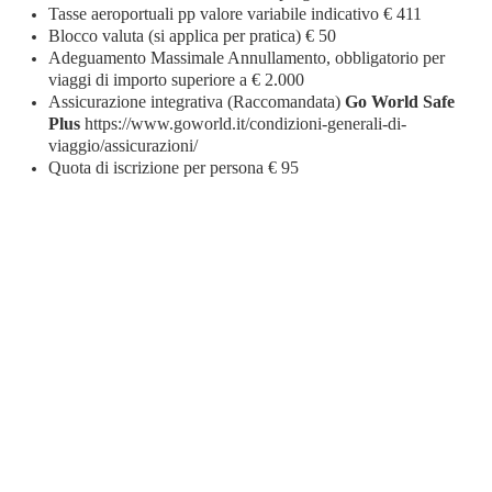
Tasse aeroportuali pp valore variabile indicativo € 411
Blocco valuta (si applica per pratica) € 50
Adeguamento Massimale Annullamento, obbligatorio per
viaggi di importo superiore a € 2.000
Assicurazione integrativa (Raccomandata)
Go World Safe
Plus
https://www.goworld.it/condizioni-generali-di-
viaggio/assicurazioni/
Quota di iscrizione per persona € 95