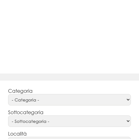
Categoria
Sottocategoria
Località