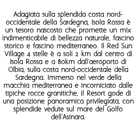
Adagiata sulla splendida costa nord-
occidentale della Sardegna, Isola Rossa è
un tesoro nascosto che promette un mix
indimenticabile di bellezza naturale, fascino
storico e fascino mediterraneo. Il
Red Sun
Village 4 stelle è a soli 2 km dal centro di
Isola Rossa e a 80km dall'aeroporto di
Olbia, sulla costa nord-occidentale della
Sardegna. Immerso nel verde della
macchia mediterranea e incorniciato dalle
tipiche rocce granitiche, il Resort gode di
una posizione panoramica privilegiata, con
splendide vedute sul mare del Golfo
dell'Asinara.