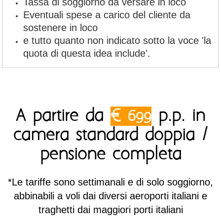
Tassa di soggiorno da versare in loco
Eventuali spese a carico del cliente da
sostenere in loco
e tutto quanto non indicato sotto la voce 'la
quota di questa idea include'.
A partire da
€
699
p.p. in
camera standard doppia /
pensione completa
*Le tariffe sono settimanali e di solo soggiorno,
abbinabili a voli dai diversi aeroporti italiani e
traghetti dai maggiori porti italiani